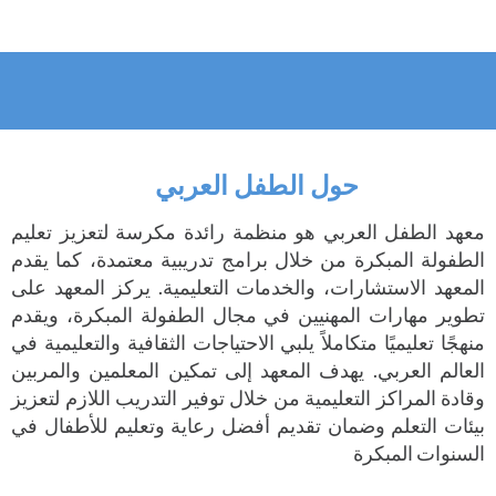
حول الطفل العربي
معهد الطفل العربي هو منظمة رائدة مكرسة لتعزيز تعليم
الطفولة المبكرة من خلال برامج تدريبية معتمدة، كما يقدم
المعهد الاستشارات، والخدمات التعليمية. يركز المعهد على
تطوير مهارات المهنيين في مجال الطفولة المبكرة، ويقدم
منهجًا تعليميًا متكاملاً يلبي الاحتياجات الثقافية والتعليمية في
العالم العربي. يهدف المعهد إلى تمكين المعلمين والمربين
وقادة المراكز التعليمية من خلال توفير التدريب اللازم لتعزيز
بيئات التعلم وضمان تقديم أفضل رعاية وتعليم للأطفال في
السنوات المبكرة