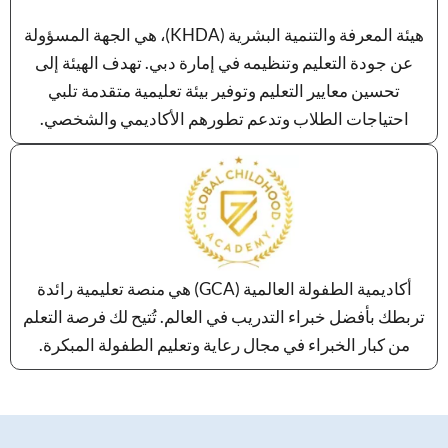
هيئة المعرفة والتنمية البشرية (KHDA)، هي الجهة المسؤولة
عن جودة التعليم وتنظيمه في إمارة دبي. تهدف الهيئة إلى
تحسين معايير التعليم وتوفير بيئة تعليمية متقدمة تلبي
احتياجات الطلاب وتدعم تطورهم الأكاديمي والشخصي.
أكاديمية الطفولة العالمية (GCA) هي منصة تعليمية رائدة
تربطك بأفضل خبراء التدريب في العالم. تُتيح لك فرصة التعلم
من كبار الخبراء في مجال رعاية وتعليم الطفولة المبكرة.