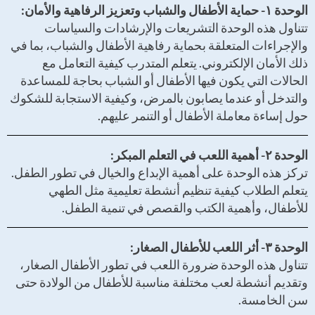
الوحدة ۱- حماية الأطفال والشباب وتعزيز الرفاهية والأمان:
تتناول هذه الوحدة التشريعات والإرشادات والسياسات
والإجراءات المتعلقة بحماية رفاهية الأطفال والشباب، بما في
ذلك الأمان الإلكتروني. يتعلم المتدرب كيفية التعامل مع
الحالات التي يكون فيها الأطفال أو الشباب بحاجة للمساعدة
والتدخل أو عندما يصابون بالمرض، وكيفية الاستجابة للشكوك
حول إساءة معاملة الأطفال أو التنمر عليهم.
الوحدة ۲- أهمية اللعب في التعلم المبكر:
تركز هذه الوحدة على أهمية الإبداع والخيال في تطور الطفل.
يتعلم الطلاب كيفية تنظيم أنشطة تعليمية مثل الطهي
للأطفال، وأهمية الكتب والقصص في تنمية الطفل.
الوحدة ۳- أثر اللعب للأطفال الصغار:
تتناول هذه الوحدة ضرورة اللعب في تطور الأطفال الصغار،
وتقديم أنشطة لعب مختلفة مناسبة للأطفال من الولادة حتى
سن الخامسة.