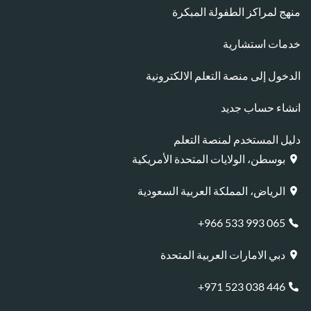
منهج لمراكز الطفولة المبكرة
خدمات استشارية
الدخول إلى منصة التعلم الالكترونية
انشاء حساب جديد
دليل المستخدم لمنصة التعلم
بوسطن، الولايات المتحدة الأمريكية
الرياض، المملكة العربية السعودية
065 993 533 966+
دبي الامارات العربية المتحدة
446 038 523 971+