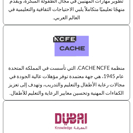
تطوير مهارات المهنيين في مجال الطفولة المبكرة، ويقدم
منهجًا تعليميًا متكاملاً يلبي الاحتياجات الثقافية والتعليمية في
العالم العربي.
منظمة CACHE NCFE، التي تأسست في المملكة المتحدة
عام 1945، هي جهة معتمدة توفر مؤهلات عالية الجودة في
مجالات رعاية الأطفال والتعليم والتدريب، وتهدف إلى تعزيز
الكفاءات المهنية وتحسين معايير الرعاية والتعليم للأطفال.