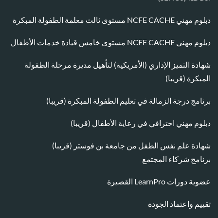
دبلوم مهني NCFE CACHE مستوى ثالث معلمة الطفولة المبكرة
دبلوم مهني NCFE CACHE مستوى خامس قيادة خدمات الأطفال
شهادة التميز الإداري (الأمريكية) لتأهيل مديرة مرحلة الطفولة
المبكرة (قريبا)
برنامج درجة الزمالة في تعليم الطفولة المبكرة (قريبا)
دبلوم مهني احترافي في رعاية الأطفال (قريبا)
شهادة علم نفس الطفل من جامعة بن فوستر (قريبا)
برنامج شركاء المجتمع
عضوية دورات LearnPro القصيرة
تقييم واعتماد الجودة