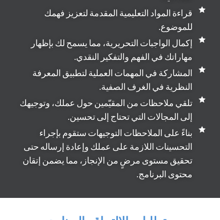
قراءة المواد التعليمية المقدمة لتعزيز فهمك
للموضوع.
إكمال الواجبات التحريرية، مما يسمح لك بإظهار
مهاراتك في الفهم والتفكير النقدي.
المشاركة في المهمات العملية لتطبيق المعرفة
النظرية في الغرف الصفية.
تلقي ملاحظات من المقيّمين حول عملك، وتوجيهك
إلى المجالات التي تحتاج إلى تحسين.
بناءً على الملاحظات التوجيهات ستقوم بإجراء
التحسينات اللازمة على عملك وإعادة إرساله حتى
تحقيق مستوى مرضٍ من الإنجاز، مما يضمن إتقان
محتوى البرنامج.