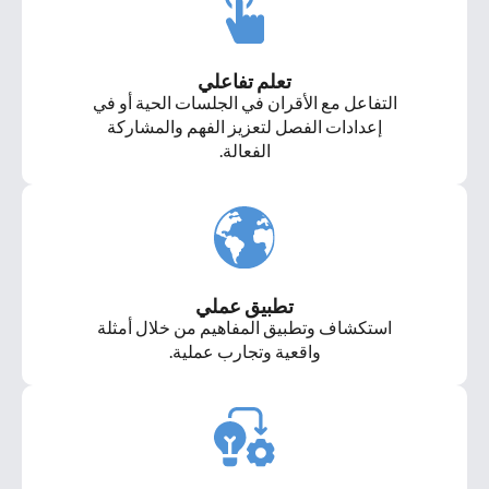
تعلم تفاعلي
التفاعل مع الأقران في الجلسات الحية أو في
إعدادات الفصل لتعزيز الفهم والمشاركة
الفعالة.
تطبيق عملي
استكشاف وتطبيق المفاهيم من خلال أمثلة
واقعية وتجارب عملية.