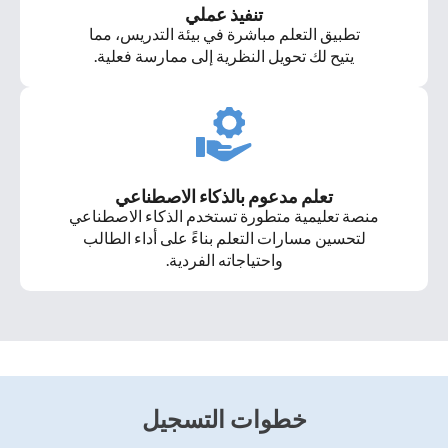
تنفيذ عملي
تطبيق التعلم مباشرة في بيئة التدريس، مما
يتيح لك تحويل النظرية إلى ممارسة فعلية.
تعلم مدعوم بالذكاء الاصطناعي
منصة تعليمية متطورة تستخدم الذكاء الاصطناعي
لتحسين مسارات التعلم بناءً على أداء الطالب
واحتياجاته الفردية.
خطوات التسجيل