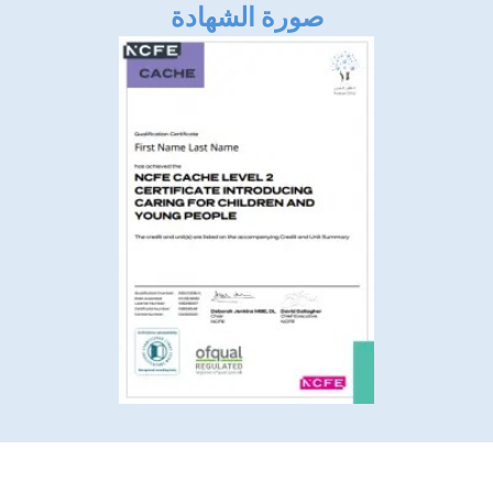
صورة الشهادة