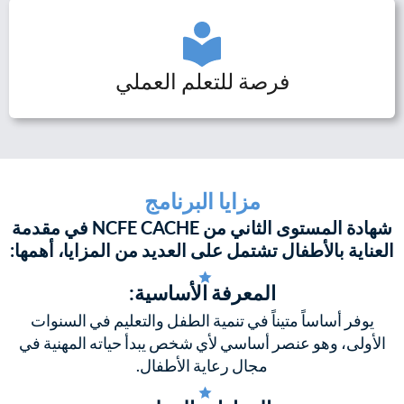
فرصة للتعلم العملي
مزايا البرنامج
شهادة المستوى الثاني من NCFE CACHE في مقدمة
العناية بالأطفال تشتمل على العديد من المزايا، أهمها:
المعرفة الأساسية:
يوفر أساساً متيناً في تنمية الطفل والتعليم في السنوات
الأولى، وهو عنصر أساسي لأي شخص يبدأ حياته المهنية في
مجال رعاية الأطفال.