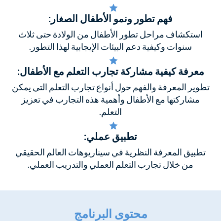
فهم تطور ونمو الأطفال الصغار:
استكشاف مراحل تطور الأطفال من الولادة حتى ثلاث
سنوات وكيفية دعم البيئات الإيجابية لهذا التطور.
معرفة كيفية مشاركة تجارب التعلم مع الأطفال:
تطوير المعرفة والفهم حول أنواع تجارب التعلم التي يمكن
مشاركتها مع الأطفال وأهمية هذه التجارب في تعزيز
التعلم.
تطبيق عملي:
تطبيق المعرفة النظرية في سيناريوهات العالم الحقيقي
من خلال تجارب التعلم العملي والتدريب العملي.
محتوى البرنامج