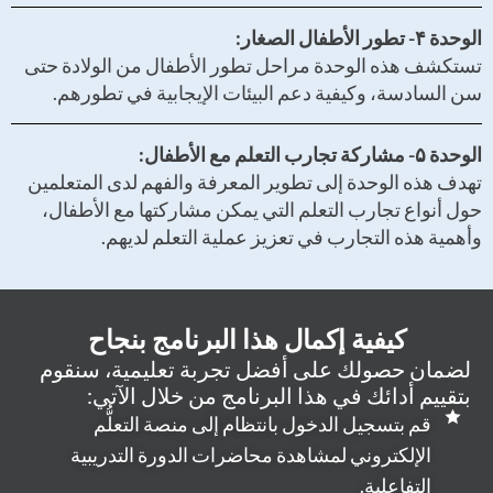
الوحدة ۴- تطور الأطفال الصغار:
تستكشف هذه الوحدة مراحل تطور الأطفال من الولادة حتى
سن السادسة، وكيفية دعم البيئات الإيجابية في تطورهم.
الوحدة ۵- مشاركة تجارب التعلم مع الأطفال:
تهدف هذه الوحدة إلى تطوير المعرفة والفهم لدى المتعلمين
حول أنواع تجارب التعلم التي يمكن مشاركتها مع الأطفال،
وأهمية هذه التجارب في تعزيز عملية التعلم لديهم.
كيفية إكمال هذا البرنامج بنجاح
لضمان حصولك على أفضل تجربة تعليمية، سنقوم
بتقييم أدائك في هذا البرنامج من خلال الآتي:
قم بتسجيل الدخول بانتظام إلى منصة التعلُّم
الإلكتروني لمشاهدة محاضرات الدورة التدريبية
التفاعلية.