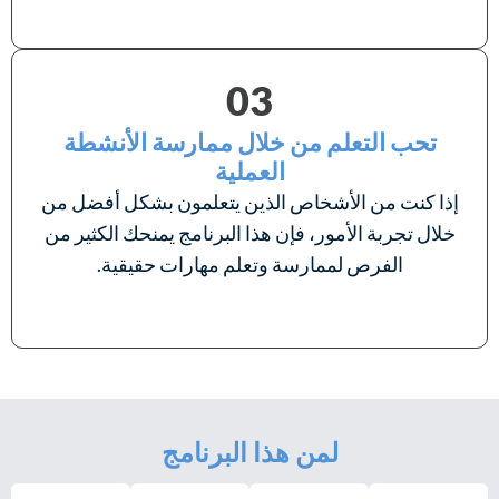
03
تحب التعلم من خلال ممارسة الأنشطة
العملية
إذا كنت من الأشخاص الذين يتعلمون بشكل أفضل من
خلال تجربة الأمور، فإن هذا البرنامج يمنحك الكثير من
الفرص لممارسة وتعلم مهارات حقيقية.
لمن هذا البرنامج