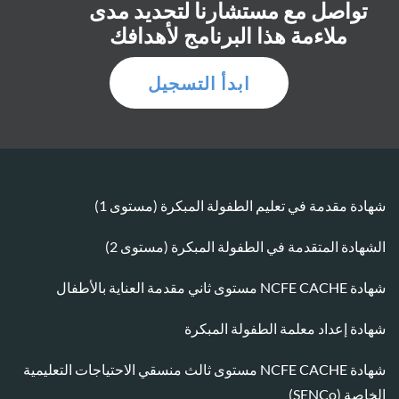
تواصل مع مستشارنا لتحديد مدى
ملاءمة هذا البرنامج لأهدافك
ابدأ التسجيل
شهادة مقدمة في تعليم الطفولة المبكرة (مستوى 1)
الشهادة المتقدمة في الطفولة المبكرة (مستوى 2)
شهادة NCFE CACHE مستوى ثاني مقدمة العناية بالأطفال
شهادة إعداد معلمة الطفولة المبكرة
شهادة NCFE CACHE مستوى ثالث منسقي الاحتياجات التعليمية
الخاصة (SENCo)