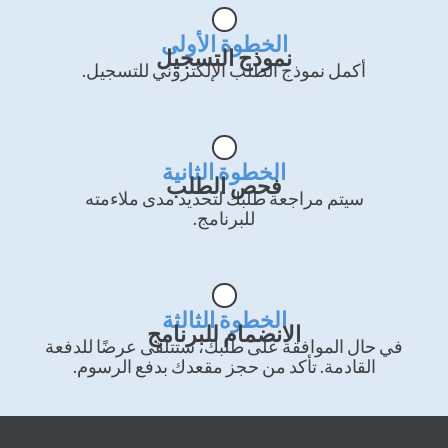
الخطوة الأولى
نموذج التسجيل
أكمل نموذج الطلب الإلكتروني للتسجيل.
الخطوة الثانية
فحص الطلب
سيتم مراجعة طلبك لتحديد مدى ملاءمته
للبرنامج.
الخطوة الثالثة
الانضمام للبرنامج
في حال الموافقة على طلبك، ستتلقى عرضًا للدفعة
القادمة. تأكد من حجز مقعدك بدفع الرسوم.