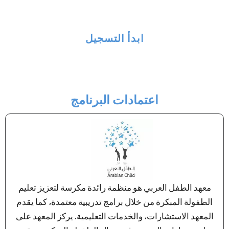
والمهنية
ابدأ التسجيل
اعتمادات البرنامج
معهد الطفل العربي هو منظمة رائدة مكرسة لتعزيز تعليم
الطفولة المبكرة من خلال برامج تدريبية معتمدة، كما يقدم
المعهد الاستشارات، والخدمات التعليمية. يركز المعهد على