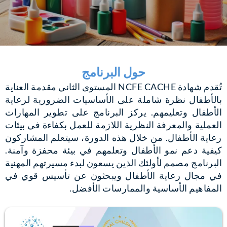
حول البرنامج
تُقدم شهادة NCFE CACHE المستوى الثاني مقدمة العناية
بالأطفال نظرة شاملة على الأساسيات الضرورية لرعاية
الأطفال وتعليمهم. يركز البرنامج على تطوير المهارات
العملية والمعرفة النظرية اللازمة للعمل بكفاءة في بيئات
رعاية الأطفال. من خلال هذه الدورة، سيتعلم المشاركون
كيفية دعم نمو الأطفال وتعلمهم في بيئة محفزة وآمنة.
البرنامج مصمم لأولئك الذين يسعون لبدء مسيرتهم المهنية
في مجال رعاية الأطفال ويبحثون عن تأسيس قوي في
المفاهيم الأساسية والممارسات الأفضل.