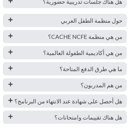
هل هناك جلسات تدريبية حضورية؟
حول منظمة الطفل العربي
من هي منظمة CACHE NCFE؟
من هي أكاديمية الطفولة العالمية؟
ما هي طرق الدفع المتاحة؟
من هم المدربون؟
هل أحصل على شهادة عند الانتهاء من البرنامج؟
هل هناك تقييمات وامتحانات؟