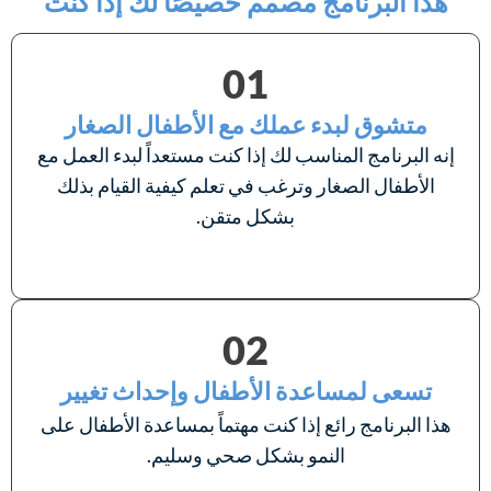
هذا البرنامج مصمم خصيصًا لك إذا كنت
01
متشوق لبدء عملك مع الأطفال الصغار
إنه البرنامج المناسب لك إذا كنت مستعداً لبدء العمل مع
الأطفال الصغار وترغب في تعلم كيفية القيام بذلك
بشكل متقن.
02
تسعى لمساعدة الأطفال وإحداث تغيير
هذا البرنامج رائع إذا كنت مهتماً بمساعدة الأطفال على
النمو بشكل صحي وسليم.