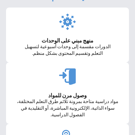
منهج مبني على الوحدات
الدورات مقسمة إلى وحدات أسبوعية لتسهيل
التعلم وتقسيم المحتوى بشكل منظم.
وصول مرن للمواد
مواد دراسية متاحة بمرونة تلائم طرق التعلم المختلفة،
سواء الذاتية، الإلكترونية المباشرة، أو التقليدية في
الفصول الدراسية.