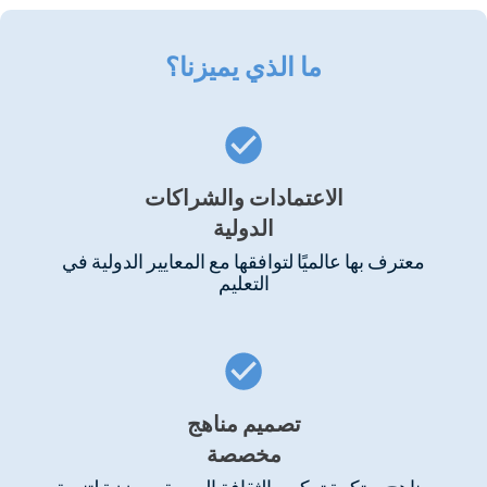
ما الذي يميزنا؟
الاعتمادات والشراكات
الدولية
معترف بها عالميًا لتوافقها مع المعايير الدولية في
التعليم
تصميم مناهج
مخصصة