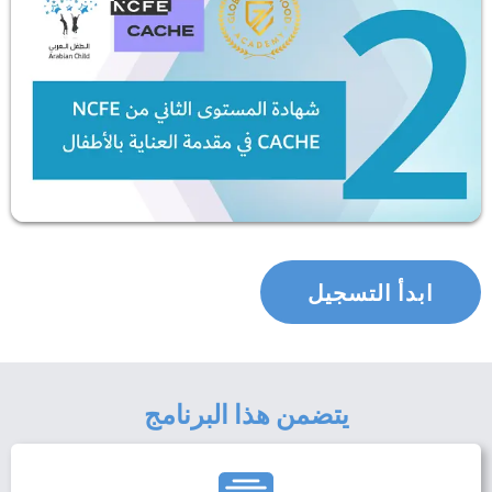
ابدأ التسجيل
يتضمن هذا البرنامج