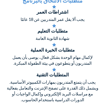
متطلبات الالتحاق بالبرنامج
اشتراطات العمر
يجب ألا يقل عمر المتدربين عن 18 عامًا
متطلبات التعليم
شهادة الثانوية العامة
متطلبات الخبرة العملية
لإكمال مهام الوحدة بشكل فعال، يوصى بأن يعمل
المتدربون أو يتطوعون في بيئة الطفولة المبكرة.
المتطلبات التقنية
يجب أن يتمتع المتدربون بمهارات الكمبيوتر الأساسية.
ويشمل ذلك القدرة على تصفح الإنترنت والتعامل بفعالية
مع مراسلات البريد الإلكتروني وإكمال الواجبات أو
الدورات الدراسية باستخدام الحاسوب.