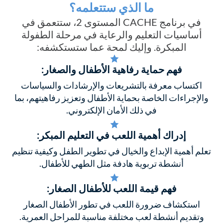
ما الذي ستتعلمه؟
في برنامج CACHE المستوى 2، ستتعمق في
أساسيات التعليم والرعاية في مرحلة الطفولة
المبكرة. وإليك لمحة عما ستستكشفه:
فهم حماية رفاهية الأطفال والصغار:
اكتساب معرفة بالتشريعات والإرشادات والسياسات
والإجراءات الخاصة بحماية الأطفال وتعزيز رفاهيتهم، بما
في ذلك الأمان الإلكتروني.
إدراك أهمية اللعب في التعليم المبكر:
تعلم أهمية الإبداع والخيال في تطوير الطفل وكيفية تنظيم
أنشطة تربوية هادفة مثل الطهي للأطفال.
فهم قيمة اللعب للأطفال الصغار:
استكشاف ضرورة اللعب في تطور الأطفال الصغار
وتقديم أنشطة لعب مختلفة مناسبة للمراحل العمرية.