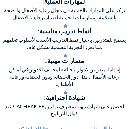
المهارات العملية:
يركز على المهارات العملية في مجال رعاية الأطفال والصحة
والسلامة وممارسات الحماية لضمان رفاهية الأطفال.
أنماط تدريب مناسبة:
يسمح للمتدربين باختيار نمط التدريب الأنسب لأسلوب تعلمهم
مما يعزز التجربة التعليمية بشكل عام.
مسارات مهنية:
إعداد المتدربين لأدوار مختلفة لمختلف الأدوار في أماكن
رعاية الأطفال، مثل دور الحضانة ودور الحضانة ورعاية
الأطفال.
شهادة احترافية:
احصل على شهادة مهنية معترف بها من CACHE NCFE عند
إكمال البرنامج.