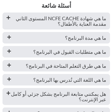
أسئلة شائعة
ما هي شهادة NCFE CACHE المستوى الثاني
مقدمة العناية بالأطفال؟
ما هي مدة البرنامج؟
ما هي متطلبات القبول في البرنامج؟
ما هي طرق التعلم المتاحة في البرنامج؟
ما هي اللغة التي تُدرس بها البرنامج؟
هل يمكنني متابعة البرنامج بشكل جزئي أو كامل
عبر الإنترنت؟