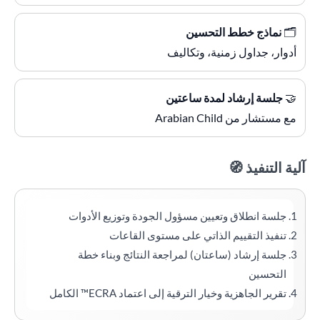
🗂️
نماذج خطط التحسين
أدوار، جداول زمنية، وتكاليف
🤝
جلسة إرشاد لمدة ساعتين
مع مستشار من Arabian Child
آلية التنفيذ 🧭
جلسة انطلاق وتعيين مسؤول الجودة وتوزيع الأدوات
تنفيذ التقييم الذاتي على مستوى القاعات
جلسة إرشاد (ساعتان) لمراجعة النتائج وبناء خطة
التحسين
تقرير الجاهزية وخيار الترقية إلى اعتماد ECRA™ الكامل