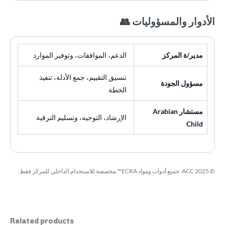
الأدوار والمسؤوليات 👥
مدير/ة المركز
الدعم، الموافقات، وتوفير الموارد
تنسيق التقييم، جمع الأدلة، تنفيذ
مسؤول الجودة
الخطة
مستشار Arabian
الإرشاد، التوجيه، وتسليم الترقية
Child
© 2025 ACC. جميع أدوات ومواد ECRA™ مخصصة للاستخدام الداخلي للمركز فقط.
Related products