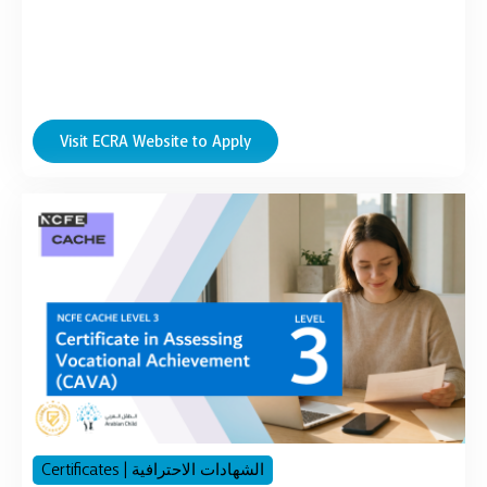
Visit ECRA Website to Apply
Certificates | الشهادات الاحترافية