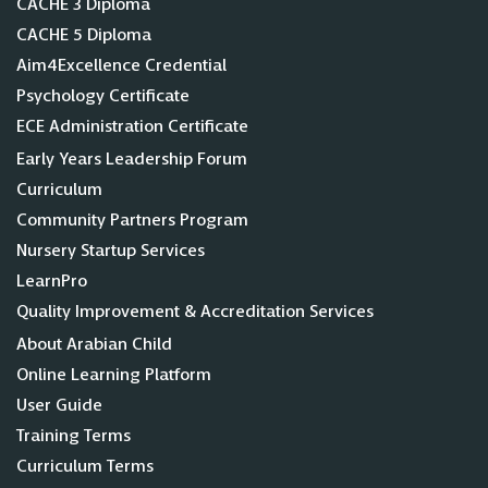
CACHE 3 Diploma
CACHE 5 Diploma
Aim4Excellence Credential
Psychology Certificate
ECE Administration Certificate
Early Years Leadership Forum
Curriculum
Community Partners Program
Nursery Startup Services
LearnPro
Quality Improvement & Accreditation Services
About Arabian Child
Online Learning Platform
User Guide
Training Terms
Curriculum Terms