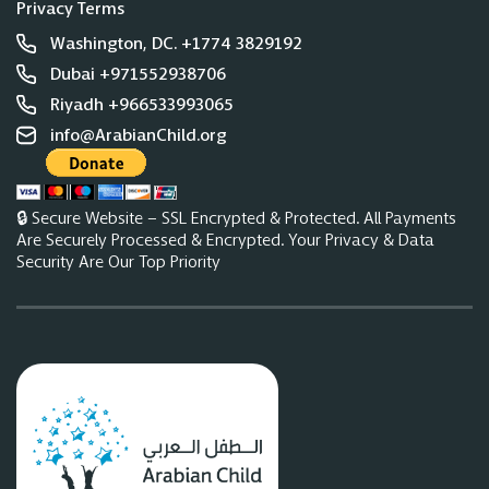
Privacy Terms
Washington, DC. +1774 3829192
Dubai +971552938706
Riyadh +966533993065
info@ArabianChild.org
🔒 Secure Website – SSL Encrypted & Protected. All Payments
Are Securely Processed & Encrypted. Your Privacy & Data
Security Are Our Top Priority