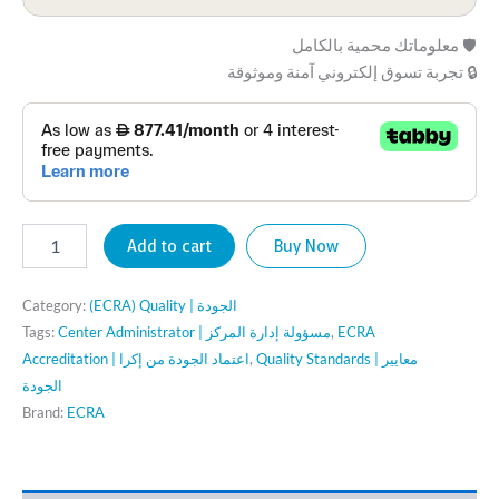
🛡️ معلوماتك محمية بالكامل
🔒 تجربة تسوق إلكتروني آمنة وموثوقة
Add to cart
Buy Now
(ECRA) Quality | الجودة
Category:
ECRA
,
Center Administrator | مسؤولة إدارة المركز
Tags:
Quality Standards | معايير
,
Accreditation | اعتماد الجودة من إكرا
الجودة
Brand:
ECRA