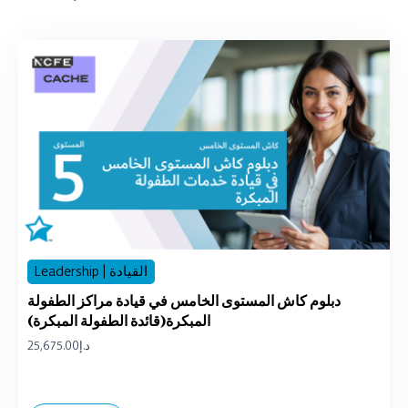
Leadership | القيادة
دبلوم كاش المستوى الخامس في قيادة مراكز الطفولة
المبكرة(قائدة الطفولة المبكرة)
د.إ
25,675.00