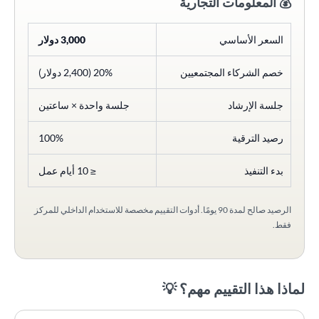
💰 المعلومات التجارية
السعر الأساسي
3,000 دولار
خصم الشركاء المجتمعيين
20% (2,400 دولار)
جلسة الإرشاد
جلسة واحدة × ساعتين
رصيد الترقية
100%
بدء التنفيذ
≤ 10 أيام عمل
الرصيد صالح لمدة 90 يومًا. أدوات التقييم مخصصة للاستخدام الداخلي للمركز
فقط.
لماذا هذا التقييم مهم؟ 💡